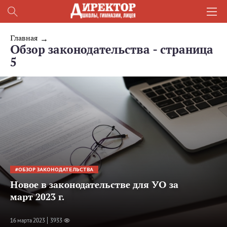
Главная
Обзор законодательства - страница
5
ОБЗОР ЗАКОНОДАТЕЛЬСТВА
Новое в законодательстве для УО за
март 2023 г.
16 мартa 2023
3933