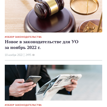
ОБЗОР ЗАКОНОДАТЕЛЬСТВА
Новое в законодательстве для УО
за ноябрь 2022 г.
10 ноября 2022
2495
ОБЗОР ЗАКОНОДАТЕЛЬСТВА