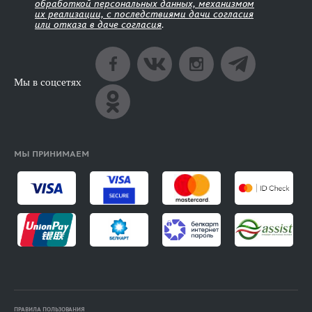
обработкой персональных данных, механизмом
их реализации, с последствиями дачи согласия
или отказа в даче согласия
.
Мы в соцсетях
МЫ ПРИНИМАЕМ
ПРАВИЛА ПОЛЬЗОВАНИЯ