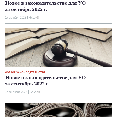
Новое в законодательстве для УО
за октябрь 2022 г.
17 октября 2022
4713
ОБЗОР ЗАКОНОДАТЕЛЬСТВА
Новое в законодательстве для УО
за сентябрь 2022 г.
13 сентября 2022
3335