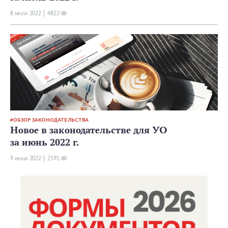
8 июля 2022
4822
ОБЗОР ЗАКОНОДАТЕЛЬСТВА
Новое в законодательстве для УО
за июнь 2022 г.
9 июня 2022
2591