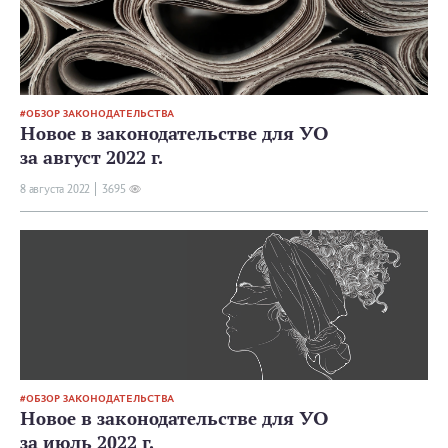
ОБЗОР ЗАКОНОДАТЕЛЬСТВА
Новое в законодательстве для УО
за август 2022 г.
8 августа 2022
3695
ОБЗОР ЗАКОНОДАТЕЛЬСТВА
Новое в законодательстве для УО
за июль 2022 г.