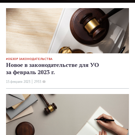
ОБЗОР ЗАКОНОДАТЕЛЬСТВА
Новое в законодательстве для УО
за февраль 2023 г.
15 февраля 2023
2933