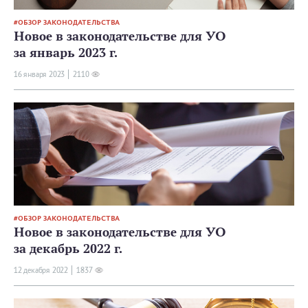
ОБЗОР ЗАКОНОДАТЕЛЬСТВА
Новое в законодательстве для УО
за январь 2023 г.
16 января 2023
2110
ОБЗОР ЗАКОНОДАТЕЛЬСТВА
Новое в законодательстве для УО
за декабрь 2022 г.
12 декабря 2022
1837