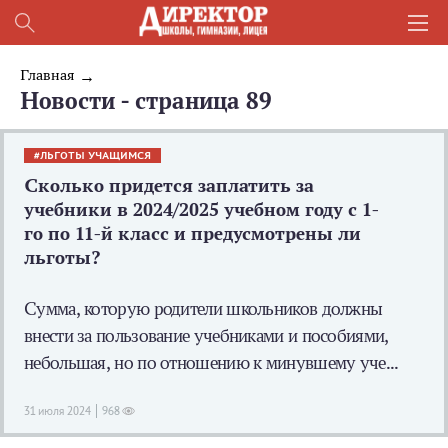
Главная
Новости - страница 89
ЛЬГОТЫ УЧАЩИМСЯ
Сколько придется заплатить за
учебники в 2024/2025 учебном году с 1-
го по 11-й класс и предусмотрены ли
льготы?
Сумма, которую родители школьников должны
внести за пользование учебниками и пособиями,
небольшая, но по отношению к минувшему уче...
31 июля 2024
968