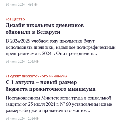
30 июля 2024
486
ОБЩЕСТВО
Дизайн школьных дневников
обновили в Беларуси
В 2024/2025 учебном году школьники будут
использовать дневники, изданные полиграфическими
предприятиями в 2024 г. Они претерпели н...
26 июля 2024
1063
БЮДЖЕТ ПРОЖИТОЧНОГО МИНИМУМА
С 1 августа – новый размер
бюджета прожиточного минимума
Постановлением Министерства труда и социальной
защиты от 23 июля 2024 г. № 60 установлены новые
размеры бюджета прожиточного миним...
26 июля 2024
1014