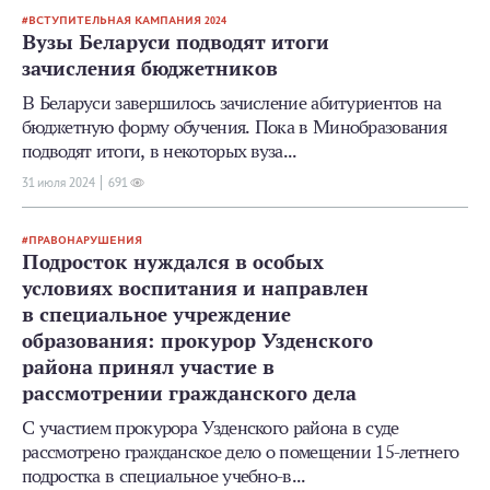
ВСТУПИТЕЛЬНАЯ КАМПАНИЯ 2024
Вузы Беларуси подводят итоги
зачисления бюджетников
В Беларуси завершилось зачисление абитуриентов на
бюджетную форму обучения. Пока в Минобразования
подводят итоги, в некоторых вуза...
31 июля 2024
691
ПРАВОНАРУШЕНИЯ
Подросток нуждался в особых
условиях воспитания и направлен
в специальное учреждение
образования: прокурор Узденского
района принял участие в
рассмотрении гражданского дела
С участием прокурора Узденского района в суде
рассмотрено гражданское дело о помещении 15-летнего
подростка в специальное учебно-в...