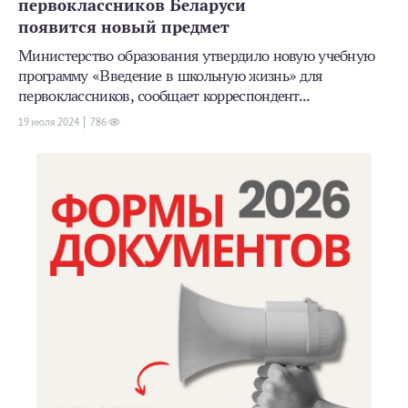
первоклассников Беларуси
появится новый предмет
Министерство образования утвердило новую учебную
программу «Введение в школьную жизнь» для
первоклассников, сообщает корреспондент...
19 июля 2024
786