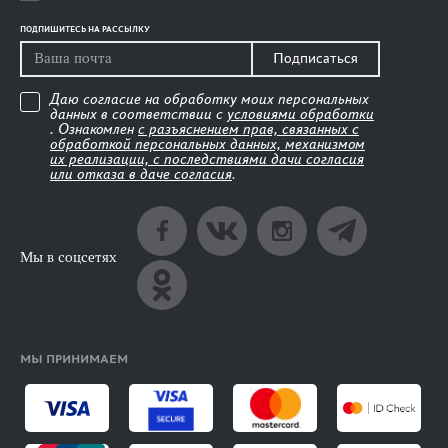
ПОДПИШИТЕСЬ НА РАССЫЛКУ
Подписаться
Даю согласие на обработку моих персональных
данных в соответствии с
условиями обработки
. Ознакомлен
с разъяснением прав, связанных с
обработкой персональных данных, механизмом
их реализации, с последствиями дачи согласия
или отказа в даче согласия
.
Мы в соцсетях
МЫ ПРИНИМАЕМ