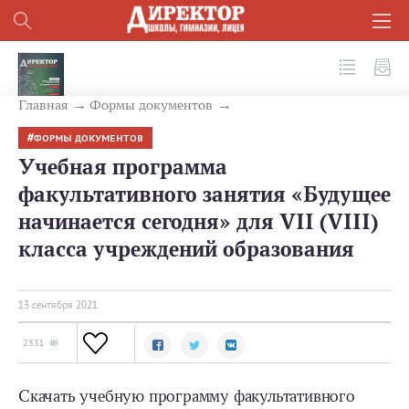
№ 9 (117) 2021
Главная
Формы документов
ФОРМЫ ДОКУМЕНТОВ
Учебная программа
факультативного занятия «Будущее
начинается сегодня» для VII (VIII)
класса учреждений образования
13 сентября 2021
2331
Скачать учебную программу факультативного