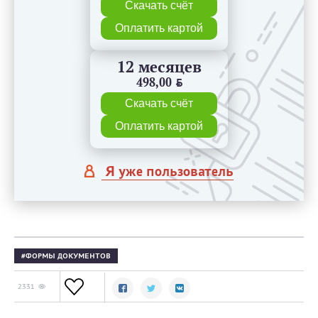
Скачать счёт
Оплатить картой
12 месяцев
498,00
BYN
Скачать счёт
Оплатить картой
Я уже пользователь
ФОРМЫ ДОКУМЕНТОВ
2331