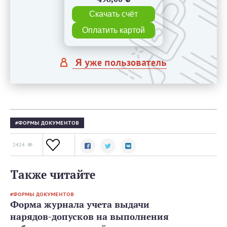
Скачать счёт
Оплатить картой
Я уже пользователь
ФОРМЫ ДОКУМЕНТОВ
2424
Также читайте
ФОРМЫ ДОКУМЕНТОВ
Форма журнала учета выдачи
нарядов-допусков на выполнения