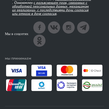
. Ознакомлен
с разъяснением прав, связанных с
обработкой персональных данных, механизмом
их реализации, с последствиями дачи согласия
или отказа в даче согласия
.
Мы в соцсетях
МЫ ПРИНИМАЕМ