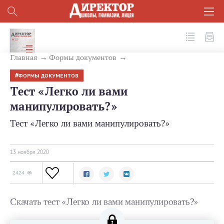
№ 11 (107) 2020
Главная
Формы документов
ФОРМЫ ДОКУМЕНТОВ
Тест «Легко ли вами
манипулировать?»
Тест «Легко ли вами манипулировать?»
13 ноября 2020
2424
Скачать тест «Легко ли вами манипулировать?»