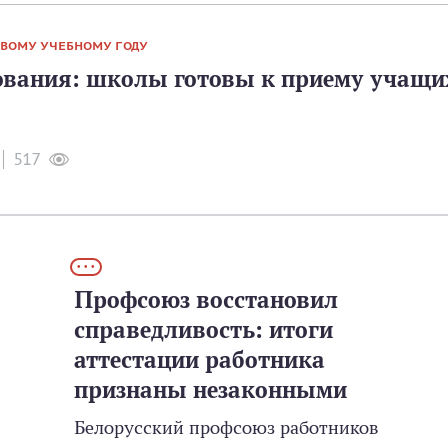
ОВОМУ УЧЕБНОМУ ГОДУ
вания: школы готовы к приему учащи
517
• • •
Профсоюз восстановил
справедливость: итоги
аттестации работника
признаны незаконными
Белорусский профсоюз работников