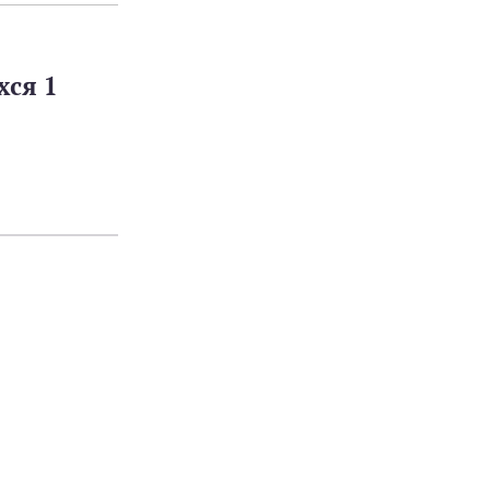
хся 1