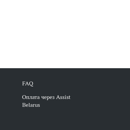
FAQ
Оплата через Assist
Belarus