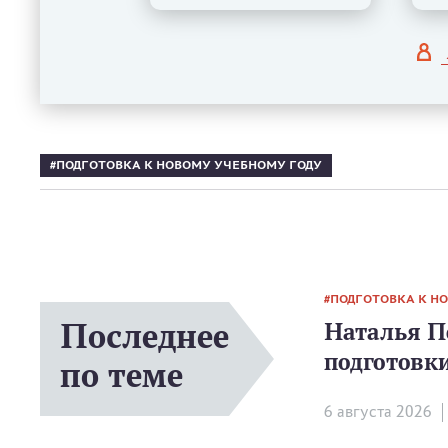
ПОДГОТОВКА К НОВОМУ УЧЕБНОМУ ГОДУ
ПОДГОТОВКА К Н
Последнее
Наталья П
подготовк
по теме
6 августа 2026