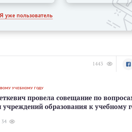
Я уже пользователь
1443
ОВОМУ УЧЕБНОМУ ГОДУ
еткевич провела совещание по вопроса
и учреждений образования к учебному г
34