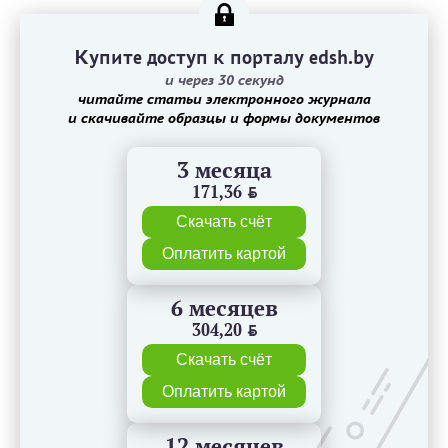
Купите доступ к порталу edsh.by
и через 30 секунд
читайте статьи электронного журнала
и скачивайте образцы и формы документов
3 месяца
171,36
BYN
Скачать счёт
Оплатить картой
6 месяцев
304,20
BYN
Скачать счёт
Оплатить картой
12 месяцев