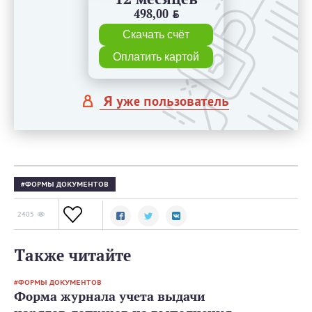
498,00
BYN
Скачать счёт
Оплатить картой
Я уже пользователь
ФОРМЫ ДОКУМЕНТОВ
2405
Также читайте
ФОРМЫ ДОКУМЕНТОВ
Форма журнала учета выдачи