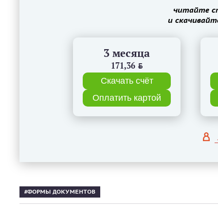
читайте с
и скачивайт
3 месяца
171,36
BYN
Скачать счёт
Оплатить картой
ФОРМЫ ДОКУМЕНТОВ