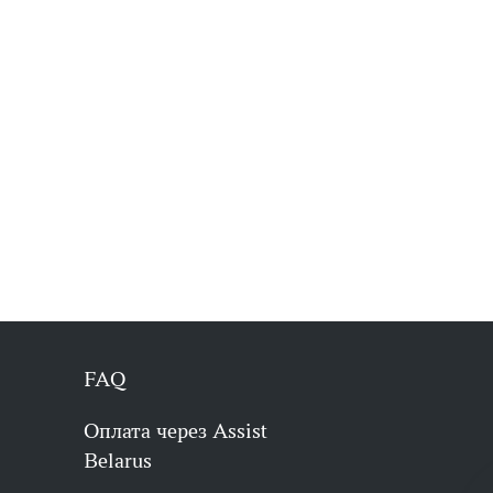
FAQ
Оплата через Assist
Belarus