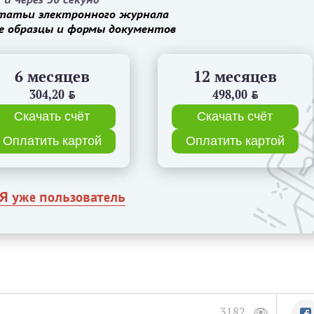
татьи электронного журнала
е образцы и формы документов
6 месяцев
12 месяцев
304,20
BYN
498,00
BYN
Скачать счёт
Скачать счёт
Оплатить картой
Оплатить картой
Я уже пользователь
3182