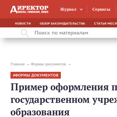
Журнал
Сервисы
НОВОСТИ
ОБЗОР ЗАКОНОДАТЕЛЬСТВА
СТАТЬЯ МЕС
Главная
Формы документов
ФОРМЫ ДОКУМЕНТОВ
Пример оформления п
государственном учре
образования