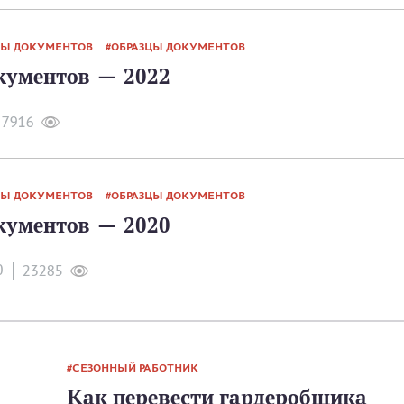
Ы ДОКУМЕНТОВ
ОБРАЗЦЫ ДОКУМЕНТОВ
ументов — 2022
7916
Ы ДОКУМЕНТОВ
ОБРАЗЦЫ ДОКУМЕНТОВ
ументов — 2020
0
23285
СЕЗОННЫЙ РАБОТНИК
Как перевести гардеробщика