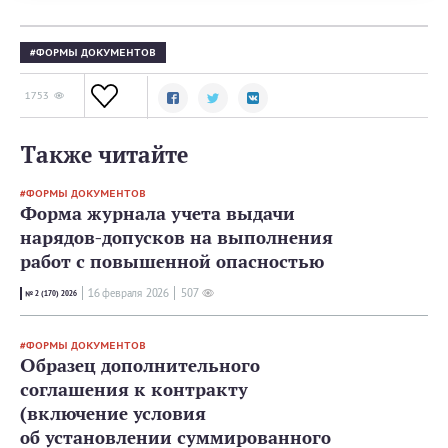
ФОРМЫ ДОКУМЕНТОВ
1753
Также читайте
ФОРМЫ ДОКУМЕНТОВ
Форма журнала учета выдачи
нарядов-допусков на выполнения
работ с повышенной опасностью
16 февраля 2026
507
№ 2 (170) 2026
ФОРМЫ ДОКУМЕНТОВ
Образец дополнительного
соглашения к контракту
(включение условия
об установлении суммированного