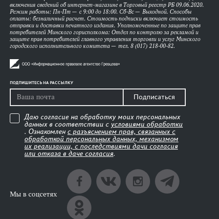
включения сведений об интернет-магазине в Торговый реестр РБ 09.06.2020.
Режим работы: Пн-Пт — с 9:00 до 18:00. Сб-Вс — Выходной. Способы
оплаты: безналичный расчет. Стоимость подписки включает стоимость
отправки и доставки печатного издания. Уполномоченные по защите прав
потребителей Минского горисполкома: Отдел по контролю за рекламой и
защите прав потребителей главного управления торговли и услуг Минского
городского исполнительного комитета — тел. 8 (017) 218-00-82.
ПОДПИШИТЕСЬ НА РАССЫЛКУ
Подписаться
Даю согласие на обработку моих персональных
данных в соответствии с
условиями обработки
. Ознакомлен
с разъяснением прав, связанных с
обработкой персональных данных, механизмом
их реализации, с последствиями дачи согласия
или отказа в даче согласия
.
Мы в соцсетях