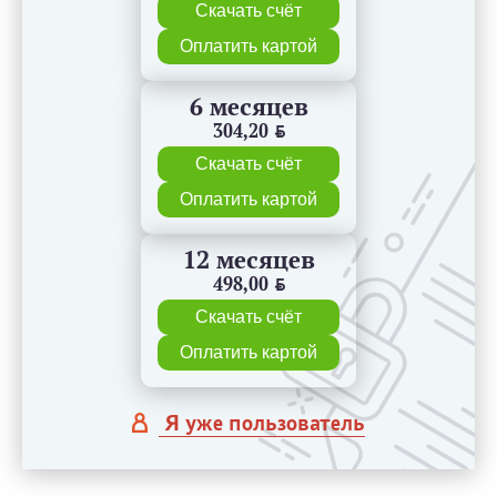
Скачать счёт
Оплатить картой
6 месяцев
304,20
BYN
Скачать счёт
Оплатить картой
12 месяцев
498,00
BYN
Скачать счёт
Оплатить картой
Я уже пользователь