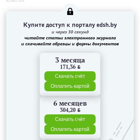
классах
Купите доступ к порталу edsh.by
и через 30 секунд
читайте статьи электронного журнала
и скачивайте образцы и формы документов
3 месяца
171,36
BYN
Скачать счёт
Оплатить картой
6 месяцев
304,20
BYN
Скачать счёт
Оплатить картой