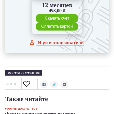
12 месяцев
498,00
BYN
Скачать счёт
Оплатить картой
Я уже пользователь
ФОРМЫ ДОКУМЕНТОВ
1745
Также читайте
ФОРМЫ ДОКУМЕНТОВ
Форма журнала учета выдачи