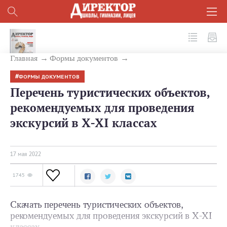
№ 5 (125) 2022
Главная
Формы документов
ФОРМЫ ДОКУМЕНТОВ
Перечень туристических объектов,
рекомендуемых для проведения
экскурсий в X-XI классах
17 мая 2022
1745
Скачать перечень туристических объектов,
рекомендуемых для проведения экскурсий в X-XI