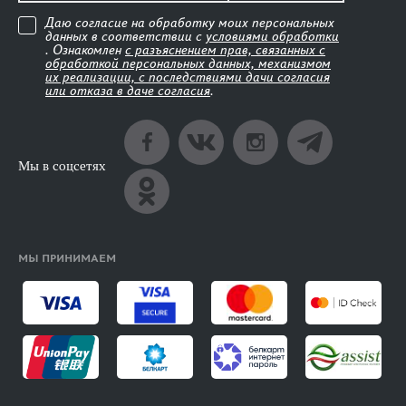
Даю согласие на обработку моих персональных
данных в соответствии с
условиями обработки
. Ознакомлен
с разъяснением прав, связанных с
обработкой персональных данных, механизмом
их реализации, с последствиями дачи согласия
или отказа в даче согласия
.
Мы в соцсетях
МЫ ПРИНИМАЕМ