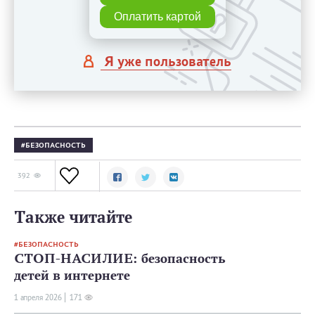
Оплатить картой
Я уже пользователь
БЕЗОПАСНОСТЬ
392
Также читайте
БЕЗОПАСНОСТЬ
СТОП-НАСИЛИЕ: безопасность
детей в интернете
1 апреля 2026
171