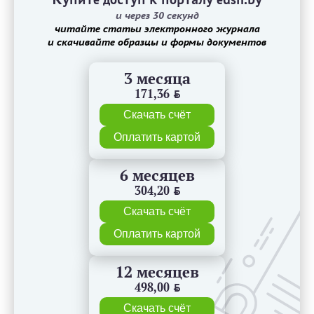
и через 30 секунд
читайте статьи электронного журнала
и скачивайте образцы и формы документов
3 месяца
171,36
BYN
Скачать счёт
Оплатить картой
6 месяцев
304,20
BYN
Скачать счёт
Оплатить картой
12 месяцев
498,00
BYN
Скачать счёт