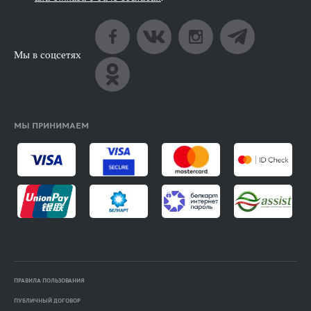
Мы в соцсетях
МЫ ПРИНИМАЕМ
ПРАВИЛА ПОЛЬЗОВАНИЯ
ПУБЛИЧНЫЙ ДОГОВОР