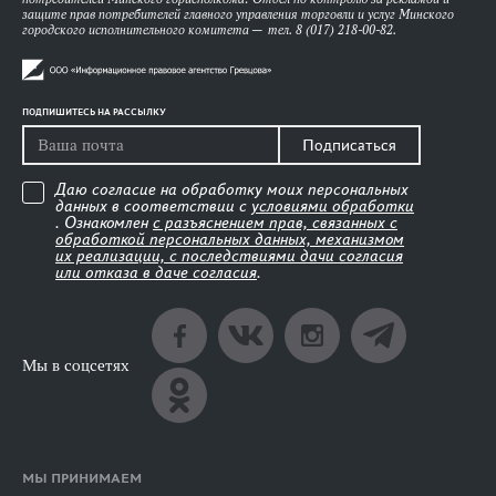
защите прав потребителей главного управления торговли и услуг Минского
городского исполнительного комитета — тел. 8 (017) 218-00-82.
ПОДПИШИТЕСЬ НА РАССЫЛКУ
Подписаться
Даю согласие на обработку моих персональных
данных в соответствии с
условиями обработки
. Ознакомлен
с разъяснением прав, связанных с
обработкой персональных данных, механизмом
их реализации, с последствиями дачи согласия
или отказа в даче согласия
.
Мы в соцсетях
МЫ ПРИНИМАЕМ