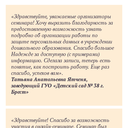
«Здравствуйте, уважаемые организаторы
семинара! Хочу выразить благодарность за
предоставленную возможность узнать
подробно об организации работы по
защите персональных данных в учреждении
дошкольного образования. Спасибо большое
Надежде за доступную (с примерами)
информацию. Сделала записи, теперь есть
понятие, как построить работу. Еще раз
спасибо, успехов вам».
Татьяна Анатольевна Ятченя,
заведующий ГУО «Детский сад № 38 г.
Брест»
«Здравствуйте! Спасибо за возможность
участия в онлайн-семинаре. Семинар был