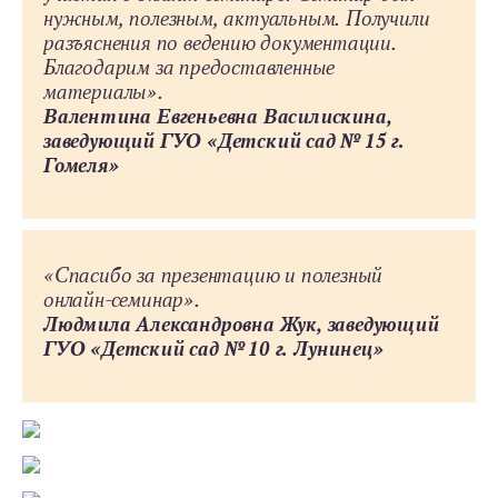
нужным, полезным, актуальным. Получили
разъяснения по ведению документации.
Благодарим за предоставленные
материалы».
Валентина Евгеньевна Василискина,
заведующий ГУО «Детский сад № 15 г.
Гомеля»
«Спасибо за презентацию и полезный
онлайн-семинар».
Людмила Александровна Жук, заведующий
ГУО «Детский сад № 10 г. Лунинец»