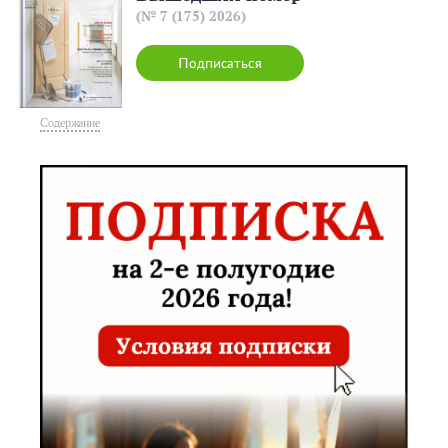
(№ 7 (175) 2026)
Подписаться
Содержание