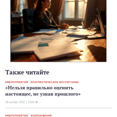
Также читайте
МЕРОПРИЯТИЯ
ПАТРИОТИЧЕСКОЕ ВОСПИТАНИЕ
«Нельзя правильно оценить
настоящее, не узнав прошлого»
18 ноября 2022
1568
МЕРОПРИЯТИЯ
ОБРАЗОВАНИЕ