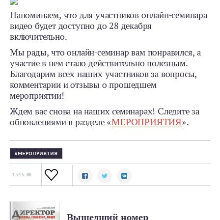
Напоминаем, что для участников онлайн-семинара
видео будет доступно до 28 декабря
включительно.
Мы рады, что онлайн-семинар вам понравился, а
участие в нем стало действительно полезным.
Благодарим всех наших участников за вопросы,
комментарии и отзывы о прошедшем
мероприятии!
Ждем вас снова на наших семинарах! Следите за
обновлениями в разделе «
МЕРОПРИЯТИЯ
».
МЕРОПРИЯТИЯ
1543
Вышедший номер