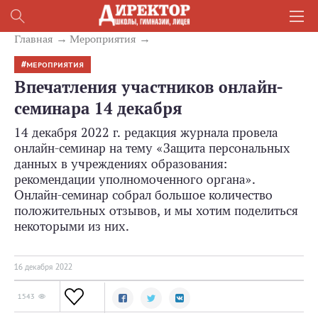
Главная
Mероприятия
МЕРОПРИЯТИЯ
Впечатления участников онлайн-
семинара 14 декабря
14 декабря 2022 г. редакция журнала провела
онлайн-семинар на тему «Защита персональных
данных в учреждениях образования:
рекомендации уполномоченного органа».
Онлайн-семинар собрал большое количество
положительных отзывов, и мы хотим поделиться
некоторыми из них.
16 декабря 2022
1543