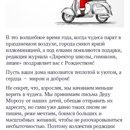
В это волшебное время года, когда чудеса парят в
праздничном воздухе, города сияют яркой
иллюминацией, а под елками появляются подарки,
редакция журнала «Директор школы, гимназии,
лицея» поздравляет вас с Рождеством!
Пусть ваши дома наполнятся теплотой и уютом, а
сердца — миром и добром!
Не секрет, что, взрослея, мы начинаем меньше
верить в чудеса. Мы принимаем письма Деду
Морозу от наших детей, обещая отправить их
адресату, но сами уже давно таких писем не
пишем, реже мечтаем, боимся больших и
масштабных желаний, чтобы не разочаровываться
несбыточностью. Поэтому коллектив редакции