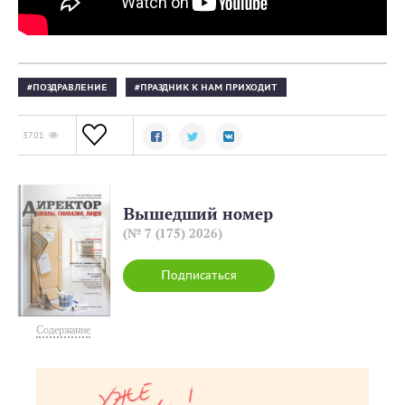
ПОЗДРАВЛЕНИЕ
ПРАЗДНИК К НАМ ПРИХОДИТ
3701
Вышедший номер
(№ 7 (175) 2026)
Подписаться
Содержание