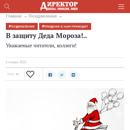
Главная
Поздравления
ПОЗДРАВЛЕНИЕ
ПРАЗДНИК К НАМ ПРИХОДИТ
В защиту Деда Мороза!..
Уважаемые читатели, коллеги!
6 января 2021
3701