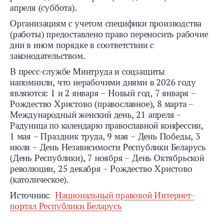
апреля (суббота).
Организациям с учетом специфики производства
(работы) предоставлено право переносить рабочие
дни в ином порядке в соответствии с
законодательством.
В пресс-службе Минтруда и соцзащиты
напомнили, что нерабочими днями в 2026 году
являются: 1 и 2 января – Новый год, 7 января –
Рождество Христово (православное), 8 марта –
Международный женский день, 21 апреля –
Радуница по календарю православной конфессии,
1 мая – Праздник труда, 9 мая – День Победы, 3
июля – День Независимости Республики Беларусь
(День Республики), 7 ноября – День Октябрьской
революции, 25 декабря – Рождество Христово
(католическое).
Источник:
Национальный правовой Интернет-
портал Республики Беларусь