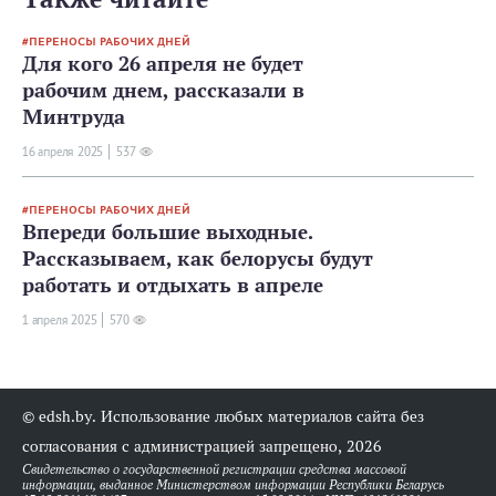
ПЕРЕНОСЫ РАБОЧИХ ДНЕЙ
Для кого 26 апреля не будет
рабочим днем, рассказали в
Минтруда
16 апреля 2025
537
ПЕРЕНОСЫ РАБОЧИХ ДНЕЙ
Впереди большие выходные.
Рассказываем, как белорусы будут
работать и отдыхать в апреле
1 апреля 2025
570
© edsh.by. Использование любых материалов сайта без
согласования с администрацией запрещено, 2026
Свидетельство о государственной регистрации средства массовой
информации, выданное Министерством информации Республики Беларусь