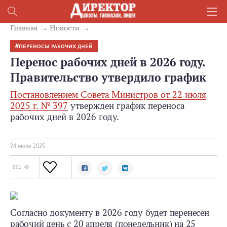
Главная
Новости
ПЕРЕНОСЫ РАБОЧИХ ДНЕЙ
Перенос рабочих дней в 2026 году.
Правительство утвердило график
Постановлением Совета Министров от 22 июля
2025 г. № 397
утвержден график переноса
рабочих дней в 2026 году.
24 июля 2025
801
Согласно документу в 2026 году будет перенесен
рабочий день с 20 апреля (понедельник) на 25