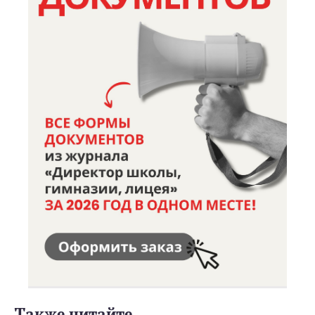
Также читайте