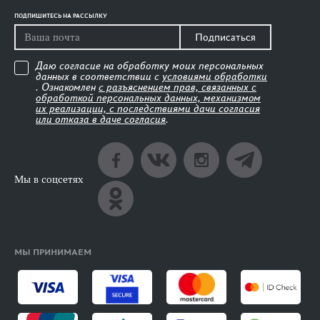
ПОДПИШИТЕСЬ НА РАССЫЛКУ
Подписаться
Даю согласие на обработку моих персональных
данных в соответствии с
условиями обработки
. Ознакомлен
с разъяснением прав, связанных с
обработкой персональных данных, механизмом
их реализации, с последствиями дачи согласия
или отказа в даче согласия
.
Мы в соцсетях
МЫ ПРИНИМАЕМ