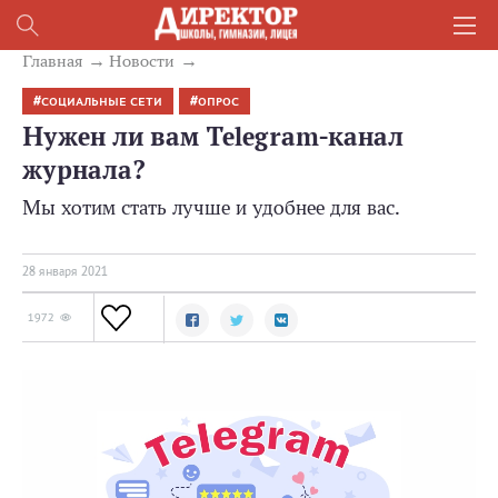
Главная
Новости
СОЦИАЛЬНЫЕ СЕТИ
ОПРОС
Нужен ли вам Telegram-канал
журнала?
Мы хотим стать лучше и удобнее для вас.
28 января 2021
1972