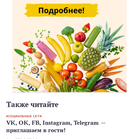
Также читайте
СОЦИАЛЬНЫЕ СЕТИ
VK, OK, FB, Instagram, Telegram —
приглашаем в гости!