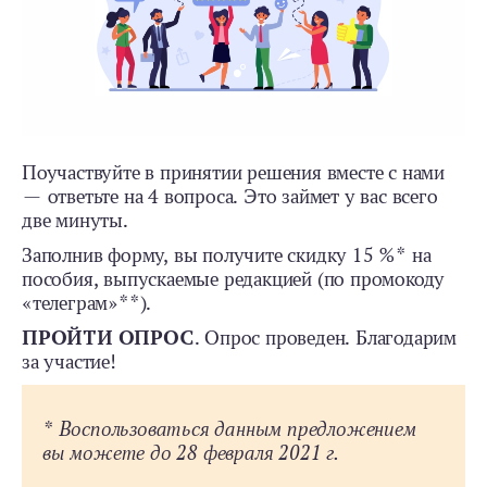
Поучаствуйте в принятии решения вместе с нами
— ответьте на 4 вопроса. Это займет у вас всего
две минуты.
Заполнив форму, вы получите скидку 15 %* на
пособия, выпускаемые редакцией (по промокоду
«телеграм»**).
ПРОЙТИ ОПРОС
. Опрос проведен. Благодарим
за участие!
* Воспользоваться данным предложением
вы можете до 28 февраля 2021 г.