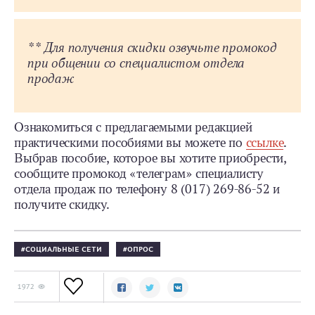
** Для получения скидки озвучьте промокод
при общении со специалистом отдела
продаж
Ознакомиться с предлагаемыми редакцией
практическими пособиями вы можете по
ссылке
.
Выбрав пособие, которое вы хотите приобрести,
сообщите промокод «телеграм» специалисту
отдела продаж по телефону 8 (017) 269-86-52 и
получите скидку.
СОЦИАЛЬНЫЕ СЕТИ
ОПРОС
1972